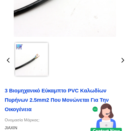
3 Βιομηχανικό Εύκαμπτο PVC Καλωδίων
Πυρήνων 2.5mm2 Που Μονώνεται Για Την
Οικογένεια
Ονομασία Μάρκας:
JIAXIN