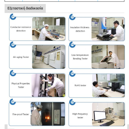
Εξεταστική διαδικασία