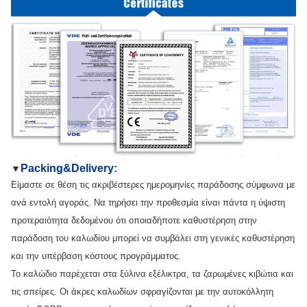
Packing&Delivery:
▼
Είμαστε σε θέση τις ακριβέστερες ημερομηνίες παράδοσης σύμφωνα με
ανά εντολή αγοράς. Να τηρήσει την προθεσμία είναι πάντα η ύψιστη
προτεραιότητα δεδομένου ότι οποιαδήποτε καθυστέρηση στην
παράδοση του καλωδίου μπορεί να συμβάλει στη γενικές καθυστέρηση
και την υπέρβαση κόστους προγράμματος.
Το καλώδιο παρέχεται στα ξύλινα εξέλικτρα, τα ζαρωμένες κιβώτια και
τις σπείρες. Οι άκρες καλωδίων σφραγίζονται με την αυτοκόλλητη