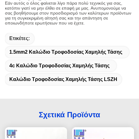
Εάν αυτός ο όλος φαίνεται λίγο πάρα πολύ τεχνικός για σας,
κατόπιν γιατί να μην έλθει σε επαφή με μας. Ανυπομονούμε να
σας βοηθήσουμε στον προσδιορισμό των καλύτερων προϊόντων
για τη συγκεκριμένη αίτησή σας και την απάντηση σε
οποιωνδήποτε ερωτήσεων που να έχετε.
Ετικέτες:
1.5mm2 Καλώδιο Τροφοδοσίας Χαμηλής Τάσης
4c Καλώδιο Τροφοδοσίας Χαμηλής Τάσης
Καλώδιο Τροφοδοσίας Χαμηλής Τάσης LSZH
Σχετικά Προϊόντα