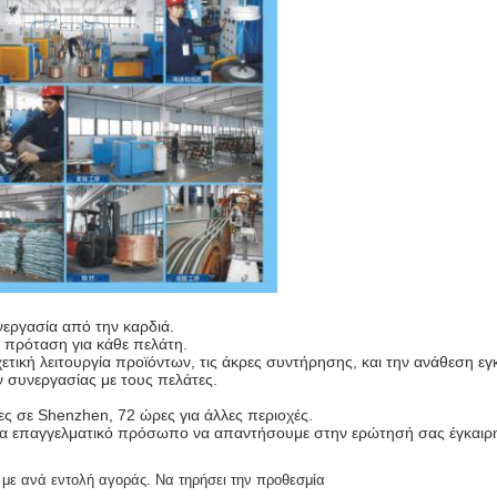
νεργασία από την καρδιά.
 πρόταση για κάθε πελάτη.
ική λειτουργία προϊόντων, τις άκρες συντήρησης, και την ανάθεση ε
 συνεργασίας με τους πελάτες.
 σε Shenzhen, 72 ώρες για άλλες περιοχές.
να επαγγελματικό πρόσωπο να απαντήσουμε στην ερώτησή σας έγκαιρ
 με ανά εντολή αγοράς. Να τηρήσει την προθεσμία