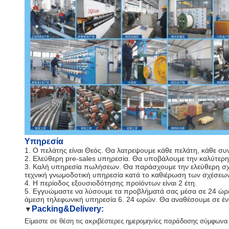
Υπηρεσία
1. Ο πελάτης είναι Θεός. Θα λατρεψουμε κάθε πελάτη, κάθε συ
2. Ελεύθερη pre-sales υπηρεσία. Θα υποβάλουμε την καλύτερη
3. Καλή υπηρεσία πωλήσεων. Θα παράσχουμε την ελεύθερη σχετ
τεχνική γνωμοδοτική υπηρεσία κατά το καθιέρωση των σχέσεων
4. Η περίοδος εξουσιοδότησης προϊόντων είναι 2 έτη.
5. Εγγυώμαστε να λύσουμε τα προβλήματά σας μέσα σε 24 ώρες
άμεση τηλεφωνική υπηρεσία 6. 24 ωρών. Θα αναθέσουμε σε έ
Packing&Delivery:
▼
Είμαστε σε θέση τις ακριβέστερες ημερομηνίες παράδοσης σύμφωνα