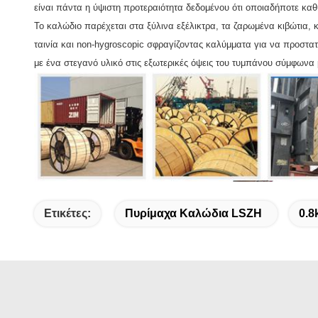
είναι πάντα η ύψιστη προτεραιότητα δεδομένου ότι οποιαδήποτε κ
Το καλώδιο παρέχεται στα ξύλινα εξέλικτρα, τα ζαρωμένα κιβώτια, 
ταινία και non-hygroscopic σφραγίζοντας καλύμματα για να προστα
με ένα στεγανό υλικό στις εξωτερικές όψεις του τυμπάνου σύμφωνα 
Ετικέτες:
Πυρίμαχα Καλώδια LSZH
0.8