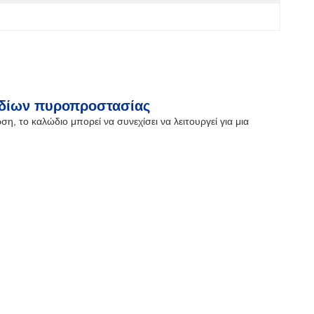
ωδίων πυροπροστασίας
, το καλώδιο μπορεί να συνεχίσει να λειτουργεί για μια