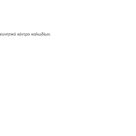
ρευνητικό κέντρο καλωδίων.