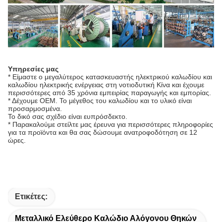
Υπηρεσίες μας
* Είμαστε ο μεγαλύτερος κατασκευαστής ηλεκτρικού καλωδίου και
καλωδίου ηλεκτρικής ενέργειας στη νοτιοδυτική Κίνα και έχουμε
περισσότερες από 35 χρόνια εμπειρίας παραγωγής και εμπορίας.
* Δέχουμε OEM. Το μέγεθος του καλωδίου και το υλικό είναι
προσαρμοσμένα.
Το δικό σας σχέδιο είναι ευπρόσδεκτο.
* Παρακαλούμε στείλτε μας έρευνα για περισσότερες πληροφορίες
για τα προϊόντα και θα σας δώσουμε ανατροφοδότηση σε 12
ώρες.
Ετικέτες:
Μεταλλικό Ελεύθερο Καλώδιο Αλόγονου Θηκών