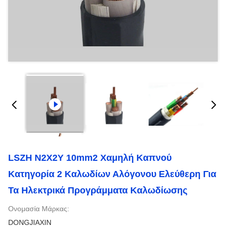
LSZH N2X2Y 10mm2 Χαμηλή Καπνού
Κατηγορία 2 Καλωδίων Αλόγονου Ελεύθερη Για
Τα Ηλεκτρικά Προγράμματα Καλωδίωσης
Ονομασία Μάρκας:
DONGJIAXIN