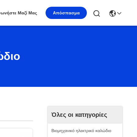
νωνήστε Μαζί Μας
Απόσπασμα
ώδιο
Όλες οι κατηγορίες
Βιομηχανικό ηλεκτρικό καλώδιο