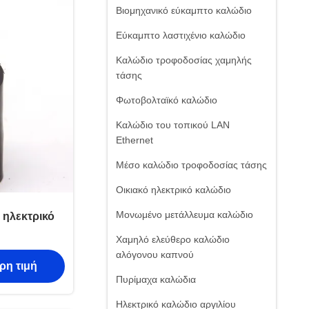
Βιομηχανικό εύκαμπτο καλώδιο
Εύκαμπτο λαστιχένιο καλώδιο
Καλώδιο τροφοδοσίας χαμηλής
τάσης
Φωτοβολταϊκό καλώδιο
Καλώδιο του τοπικού LAN
Ethernet
Μέσο καλώδιο τροφοδοσίας τάσης
Οικιακό ηλεκτρικό καλώδιο
Μονωμένο μετάλλευμα καλώδιο
ηλεκτρικό
Χαμηλό ελεύθερο καλώδιο
αλόγονου καπνού
ρη τιμή
Πυρίμαχα καλώδια
Ηλεκτρικό καλώδιο αργιλίου