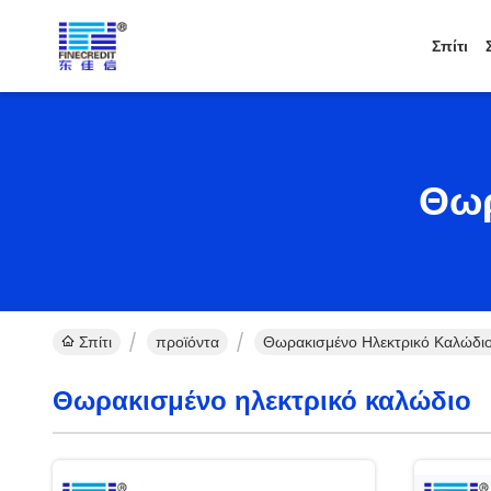
Σπίτι
Θωρ
Σπίτι
προϊόντα
Θωρακισμένο Ηλεκτρικό Καλώδιο
Θωρακισμένο ηλεκτρικό καλώδιο