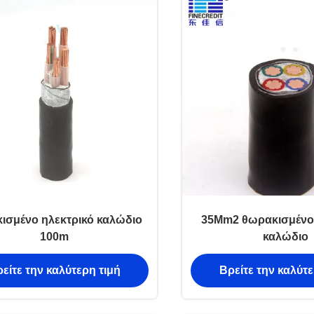
ισμένο ηλεκτρικό καλώδιο
35Mm2 θωρακισμένο 
100m
καλώδιο
είτε την καλύτερη τιμή
Βρείτε την καλύτε