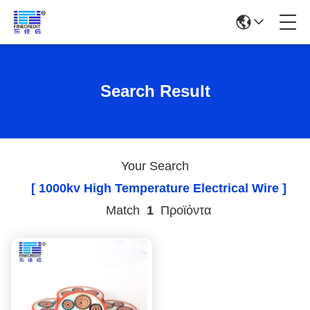
Search Result
Your Search
[ 1000kv High Temperature Electrical Wire ]
Match
1
Προϊόντα