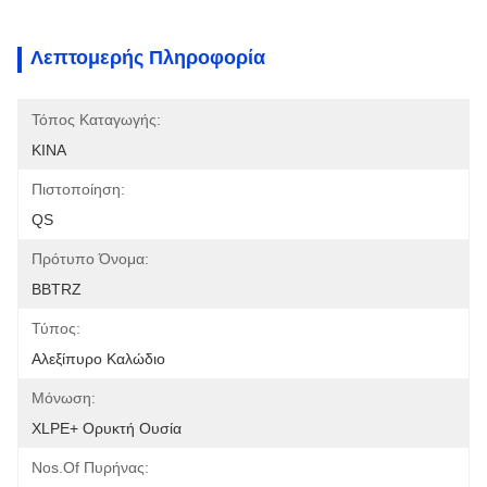
Λεπτομερής Πληροφορία
Τόπος Καταγωγής:
ΚΙΝΑ
Πιστοποίηση:
QS
Πρότυπο Όνομα:
BBTRZ
Τύπος:
Αλεξίπυρο Καλώδιο
Μόνωση:
XLPE+ Ορυκτή Ουσία
Nos.of Πυρήνας: