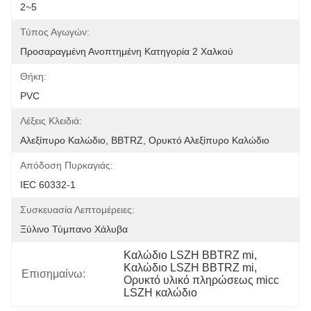
2~5
Τύπος Αγωγών:
Προσαραγμένη Ανοπτημένη Κατηγορία 2 Χαλκού
Θήκη:
PVC
Λέξεις Κλειδιά:
Αλεξίπυρο Καλώδιο, BBTRZ, Ορυκτό Αλεξίπυρο Καλώδιο
Απόδοση Πυρκαγιάς:
IEC 60332-1
Συσκευασία Λεπτομέρειες:
Ξύλινο Τύμπανο Χάλυβα
Καλώδιο LSZH BBTRZ mi
, 
Καλώδιο LSZH BBTRZ mi
, 
Επισημαίνω:
Ορυκτό υλικό πληρώσεως micc 
LSZH καλώδιο