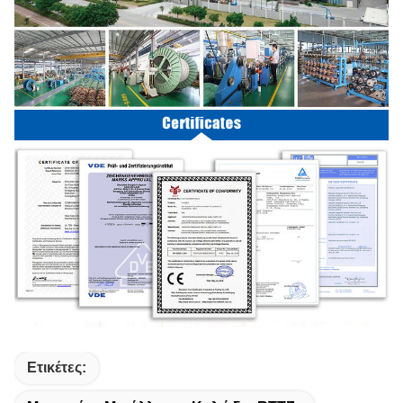
Ετικέτες: