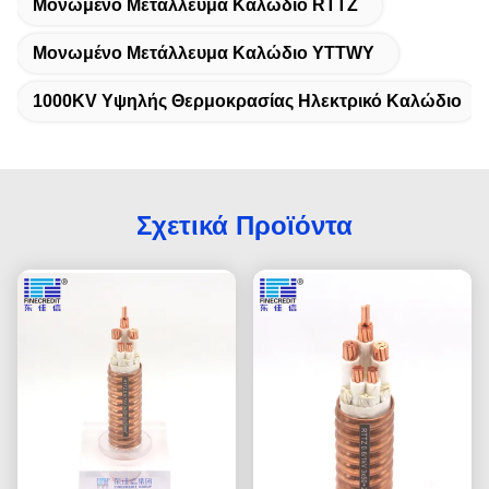
Μονωμένο Μετάλλευμα Καλώδιο RTTZ
Μονωμένο Μετάλλευμα Καλώδιο YTTWY
1000KV Υψηλής Θερμοκρασίας Ηλεκτρικό Καλώδιο
Σχετικά Προϊόντα