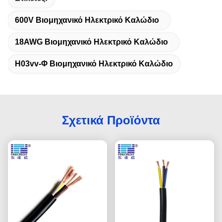
600V Βιομηχανικό Ηλεκτρικό Καλώδιο
18AWG Βιομηχανικό Ηλεκτρικό Καλώδιο
H03vv-Φ Βιομηχανικό Ηλεκτρικό Καλώδιο
Σχετικά Προϊόντα