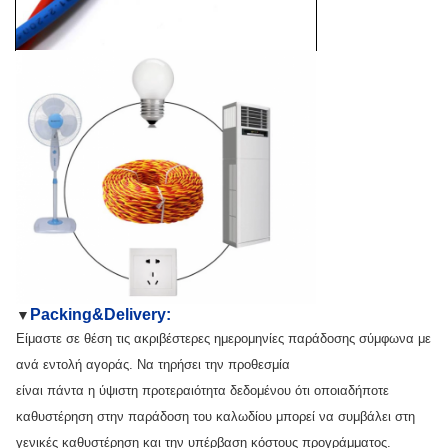
Packing&Delivery:
▼
Είμαστε σε θέση τις ακριβέστερες ημερομηνίες παράδοσης σύμφωνα με
ανά εντολή αγοράς. Να τηρήσει την προθεσμία
είναι πάντα η ύψιστη προτεραιότητα δεδομένου ότι οποιαδήποτε
καθυστέρηση στην παράδοση του καλωδίου μπορεί να συμβάλει στη
γενικές καθυστέρηση και την υπέρβαση κόστους προγράμματος.