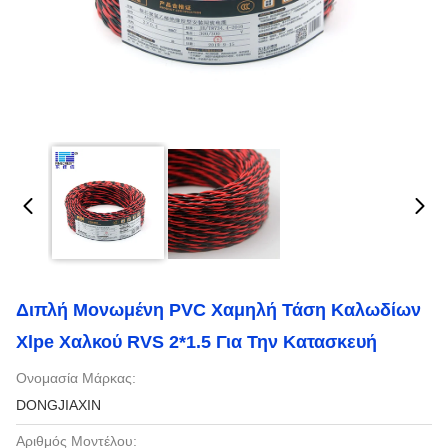
Διπλή Μονωμένη PVC Χαμηλή Τάση Καλωδίων
Xlpe Χαλκού RVS 2*1.5 Για Την Κατασκευή
Ονομασία Μάρκας:
DONGJIAXIN
Αριθμός Μοντέλου: