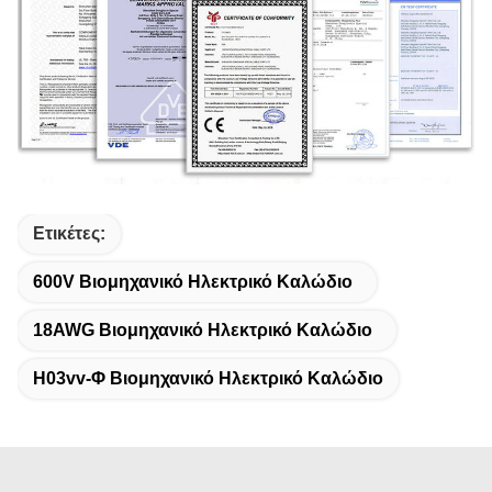
Ετικέτες:
600V Βιομηχανικό Ηλεκτρικό Καλώδιο
18AWG Βιομηχανικό Ηλεκτρικό Καλώδιο
H03vv-Φ Βιομηχανικό Ηλεκτρικό Καλώδιο