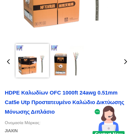
HDPE Καλωδίων OFC 1000ft 24awg 0.51mm
Cat5e Utp Προστατευμένο Καλώδιο Δικτύωσης
Μόνωσης Διπλάσιο
Ονομασία Μάρκας:
JIAXIN