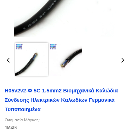
H05v2v2-Φ 5G 1.5mm2 Βιομηχανικά Καλώδια
Σύνδεσης Ηλεκτρικών Καλωδίων Γερμανικά
Τυποποιημένα
Ονομασία Μάρκας:
JIAXIN