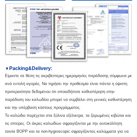
Packing&Delivery:
▼
Είμαστε σε θέση τις ακριβέστερες ημερομηνίες παράδοσης σύμφωνα με
ανά εντολή αγοράς. Να τηρήσει την προθεσμία είναι πάντα η ύψιστη
προτεραιότητα δεδομένου ότι οποιαδήποτε καθυστέρηση στην
παράδοση του καλωδίου μπορεί να συμβάλει στη γενικές καθυστέρηση
και την υπέρβαση κόστους προγράμματος.
Το καλώδιο παρέχεται στα ξύλινα εξέλικτρα, τα ζαρωμένες κιβώτια και
τις σπείρες. Οι άκρες καλωδίων σφραγίζονται με την αυτοκόλλητη
ταινία BOPP και τα non-hygroscopic σφραγίζοντας καλύμματα για να