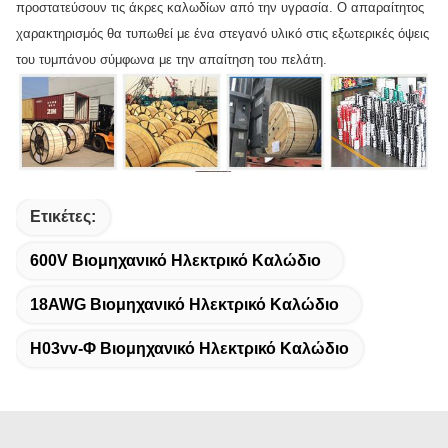
προστατεύσουν τις άκρες καλωδίων από την υγρασία. Ο απαραίτητος
χαρακτηρισμός θα τυπωθεί με ένα στεγανό υλικό στις εξωτερικές όψεις
του τυμπάνου σύμφωνα με την απαίτηση του πελάτη.
Ετικέτες:
600V Βιομηχανικό Ηλεκτρικό Καλώδιο
18AWG Βιομηχανικό Ηλεκτρικό Καλώδιο
H03vv-Φ Βιομηχανικό Ηλεκτρικό Καλώδιο