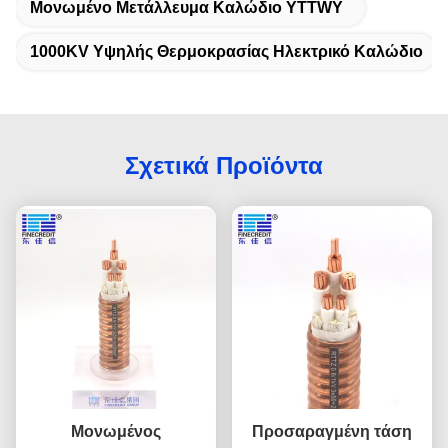
Μονωμένο Μετάλλευμα Καλώδιο YTTWY
1000KV Υψηλής Θερμοκρασίας Ηλεκτρικό Καλώδιο
Σχετικά Προϊόντα
Μονωμένος
Προσαραγμένη τάση