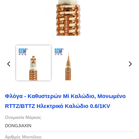
Φλόγα - Καθυστερών Mi Καλώδιο, Μονωμένο
RTTZ/BTTZ Ηλεκτρικό Καλώδιο 0.6/1KV
Ονομασία Μάρκας:
DONGJIAXIN
Αριθμός Μοντέλου: